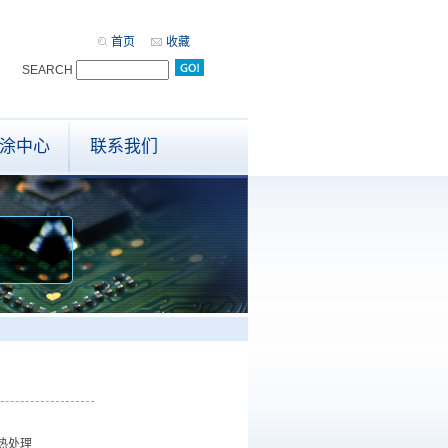
首页
收藏
SEARCH
司
涂中心
联系我们
热处理