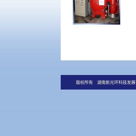
版权所有 湖南新光环科技发展