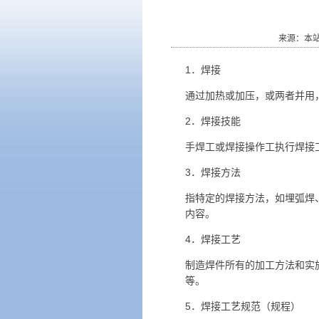
来源：本
1．焊接
通过加热或加压，或两者并用
2．焊接技能
手焊工或焊接操作工执行焊接
3．焊接方法
指特定的焊接方法，如埋弧焊
内容。
4．焊接工艺
制造焊件所有的加工方法和实
等。
5．焊接工艺规范（规程）