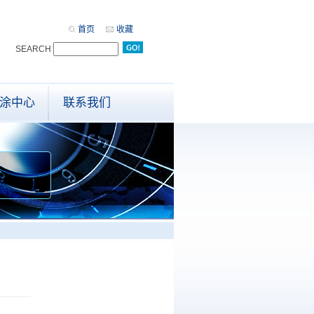
首页
收藏
SEARCH
司
涂中心
联系我们