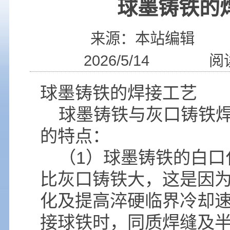
球墨铸铁的
来源：本站编辑
2026/5/14 阅读
球墨铸铁的焊接工艺
球墨铸铁与灰口铸铁焊
的特点：
（1）球墨铸铁的白口
比灰口铸铁大，这是因
化及提高淬硬临界冷却
接球铁时，同质焊缝及